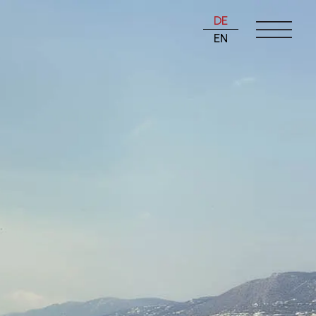
DE
EN